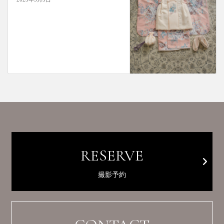
RESERVE
撮影予約