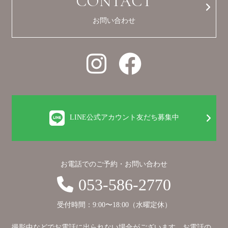
CONTACT
お問い合わせ
LINE公式アカウント友だち募集中
お電話でのご予約・お問い合わせ
053-586-2770
受付時間：9:00〜18:00（水曜定休）
撮影中などでお電話に出られない場合がございます。お電話の