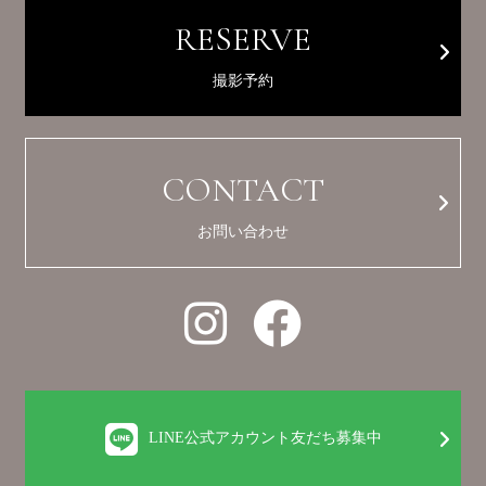
RESERVE
撮影予約
CONTACT
お問い合わせ
LINE公式アカウント友だち募集中