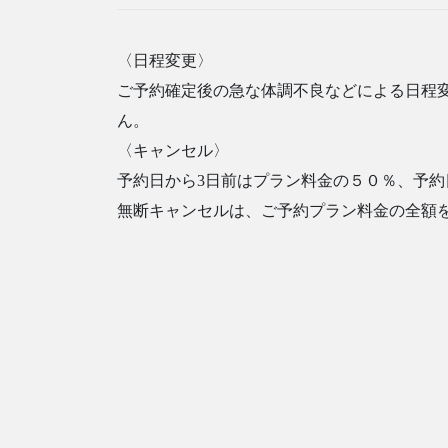
〈日程変更〉
ご予約確定後の急な体調不良などによる日程
ん。
〈キャンセル〉
予約日から3日前はプラン料金の５０％、予
無断キャンセルは、ご予約プラン料金の全額