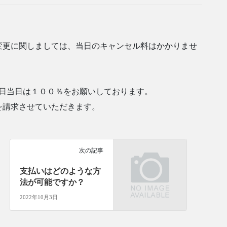
変更に関しましては、当日のキャンセル料はかかりませ
約日当日は１００％をお願いしております。
を請求させていただきます。
次の記事
支払いはどのような方
法が可能ですか？
2022年10月3日