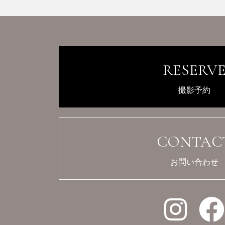
RESERV
撮影予約
CONTAC
お問い合わせ