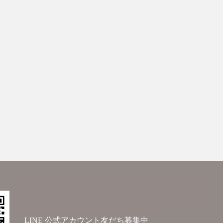
LINE 公式アカウント友だち募集中