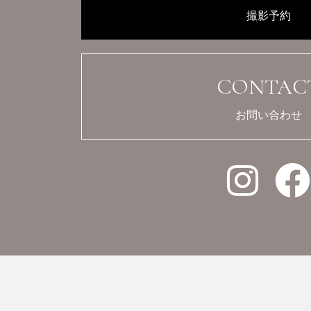
撮影予約
CONTAC
お問い合わせ