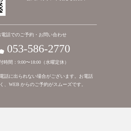
お電話でのご予約・お問い合わせ
053-586-2770
付時間：9:00〜18:00（水曜定休）
電話に出られない場合がございます。お電話
く、WEB からのご予約がスムーズです。