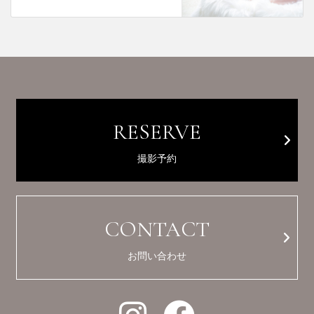
RESERVE
撮影予約
CONTACT
お問い合わせ