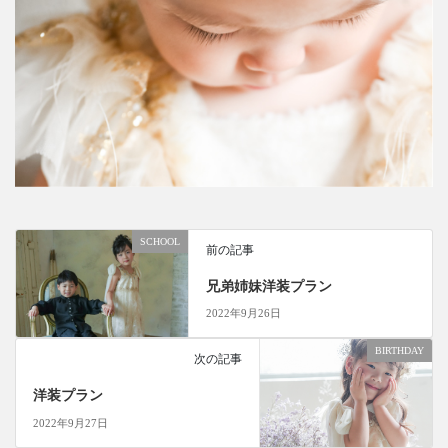
SCHOOL
前の記事
兄弟姉妹洋装プラン
2022年9月26日
BIRTHDAY
次の記事
洋装プラン
2022年9月27日