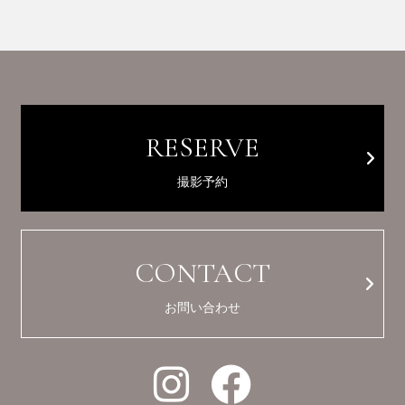
RESERVE
撮影予約
CONTACT
お問い合わせ