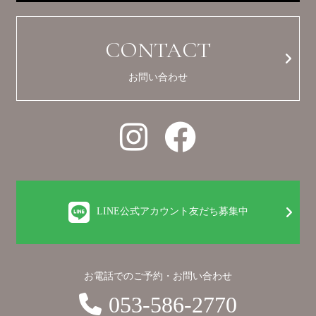
CONTACT
お問い合わせ
LINE公式アカウント友だち募集中
お電話でのご予約・お問い合わせ
053-586-2770